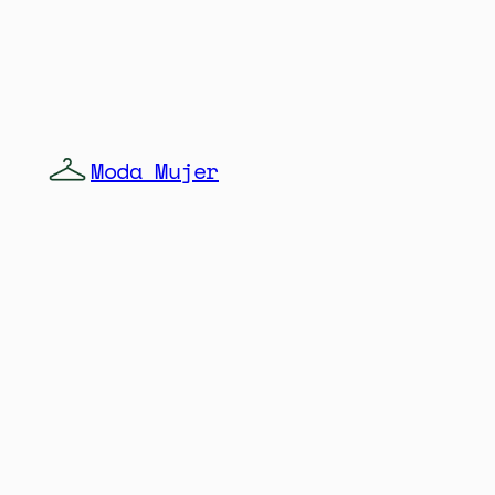
Moda Mujer