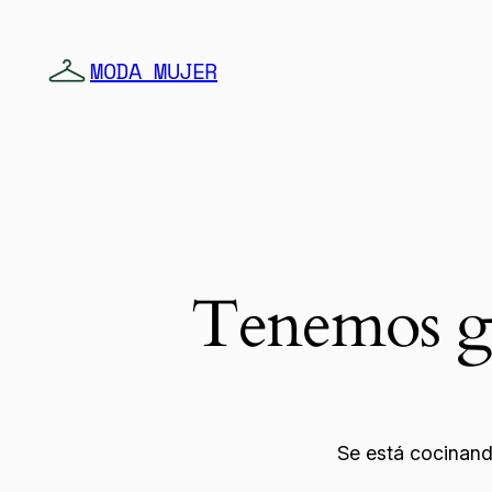
MODA MUJER
Tenemos gr
Se está cocinand