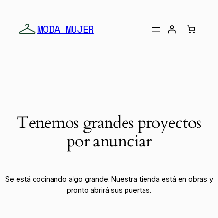
MODA MUJER
Tenemos grandes proyectos
por anunciar
Se está cocinando algo grande. Nuestra tienda está en obras y
pronto abrirá sus puertas.