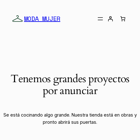
MODA MUJER
Tenemos grandes proyectos
por anunciar
Se está cocinando algo grande. Nuestra tienda está en obras y
pronto abrirá sus puertas.